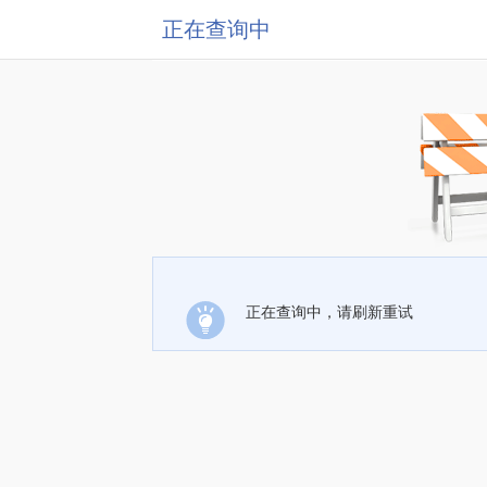
正在查询中
正在查询中，请刷新重试