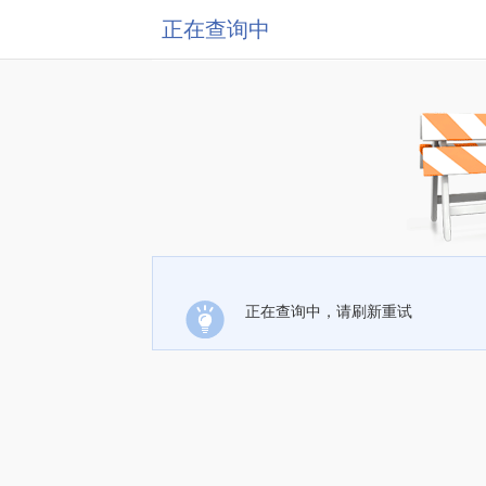
正在查询中
正在查询中，请刷新重试